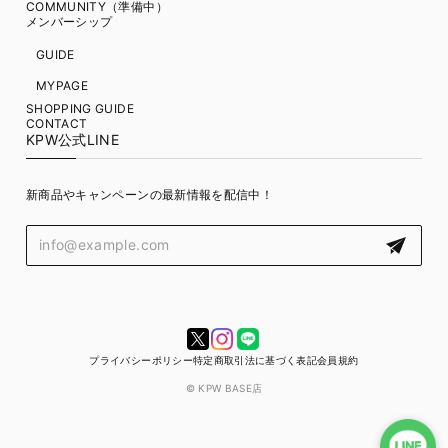
COMMUNITY（準備中）
メンバーシップ
GUIDE
MYPAGE
SHOPPING GUIDE
CONTACT
KPW公式LINE
新商品やキャンペーンの最新情報を配信中！
プライバシーポリシー
特定商取引法に基づく表記
会員規約
© KPW BASE店