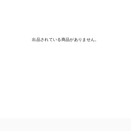
出品されている商品がありません。