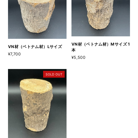
VN材（ベトナム材）Mサイズ 1
VN材（ベトナム材）Lサイズ
本
¥7,700
¥5,500
SOLD OUT