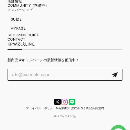
店舗情報
COMMUNITY（準備中）
メンバーシップ
GUIDE
MYPAGE
SHOPPING GUIDE
CONTACT
KPW公式LINE
新商品やキャンペーンの最新情報を配信中！
プライバシーポリシー
特定商取引法に基づく表記
会員規約
© KPW BASE店