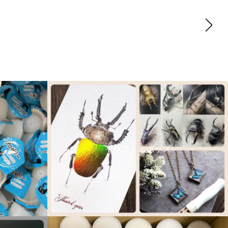
イラスト・グッズ