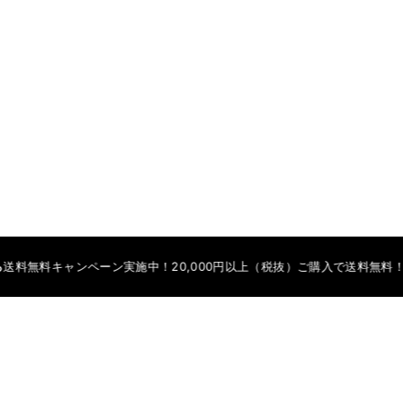
ンペーン実施中！20,000円以上（税抜）ご購入で送料無料！
一覧はこちら