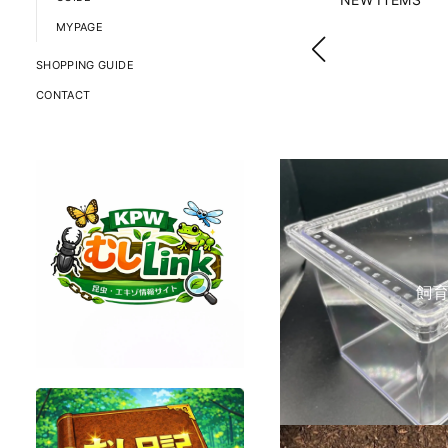
MYPAGE
SHOPPING GUIDE
CONTACT
飼