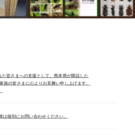
れた皆さまへの支援として、熊本県が開設した
ご家族の皆さまに心よりお見舞い申し上げます。
。
以降は個別にお問い合わせください。