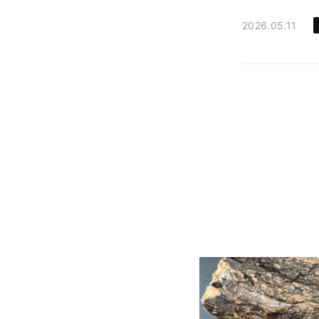
2026.05.11