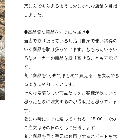
楽しんでもらえるようにおしゃれな店舗を目指
しました。
●高品質な商品をすぐにお届け●
当店で取り扱っている商品は自身で使い納得の
いく商品を取り扱っています。もちろんいろい
ろなメーカーの商品を取り寄せることも可能で
す。
良い商品を1か所でまとめて買える、を実現でき
るように努力しています。
そんな素晴らしい商品たちをお客様が欲しいと
思ったときに注文するのが通販だと思っていま
す。
欲しい時にすぐに送ってくれる、15:00までの
ご注文はその日のうちに発送します。
良い商品を早く手元にお届けするスピードを大