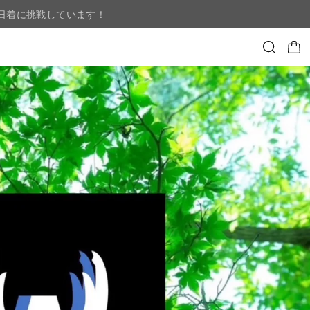
日着に挑戦しています！