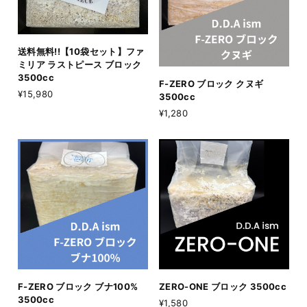
送料無料!!【10袋セット】ファ
ミリア ラストピース ブロック
3500cc
F-ZERO ブロック クヌギ
¥15,980
3500cc
¥1,280
F-ZERO ブロック ブナ100%
ZERO-ONE ブロック 3500cc
3500cc
¥1,580