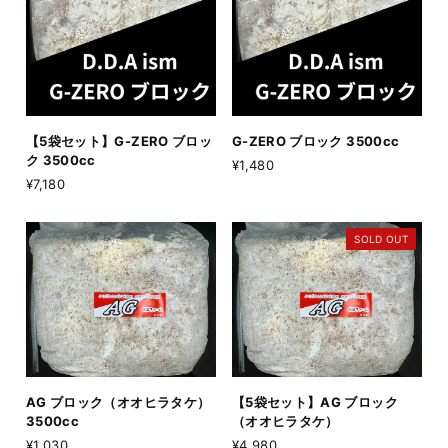
【5袋セット】G-ZERO ブロッ
G-ZERO ブロック 3500cc
ク 3500cc
¥1,480
¥7,180
SOLD OUT
AG ブロック（オオヒラタケ）
【5袋セット】AG ブロック
3500cc
（オオヒラタケ）
¥1,030
¥4,980