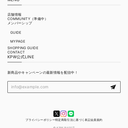
店舗情報
COMMUNITY（準備中）
メンバーシップ
GUIDE
MYPAGE
SHOPPING GUIDE
CONTACT
KPW公式LINE
新商品やキャンペーンの最新情報を配信中！
プライバシーポリシー
特定商取引法に基づく表記
会員規約
© KPW BASE店