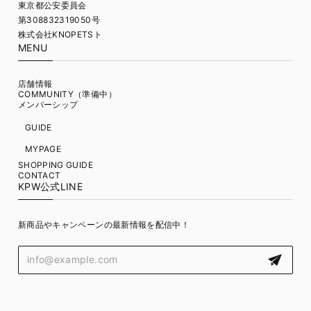
東京都公安委員会
第308832319050号
株式会社KNOPETSト
MENU
店舗情報
COMMUNITY（準備中）
メンバーシップ
GUIDE
MYPAGE
SHOPPING GUIDE
CONTACT
KPW公式LINE
新商品やキャンペーンの最新情報を配信中！