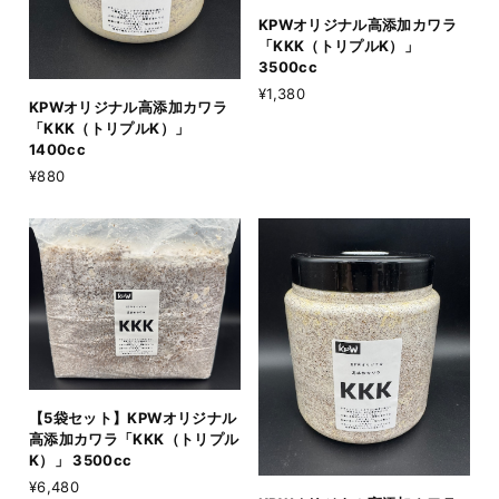
KPWオリジナル高添加カワラ
「KKK（トリプルK）」
3500cc
¥1,380
KPWオリジナル高添加カワラ
「KKK（トリプルK）」
1400cc
¥880
【5袋セット】KPWオリジナル
高添加カワラ「KKK（トリプル
K）」 3500cc
¥6,480