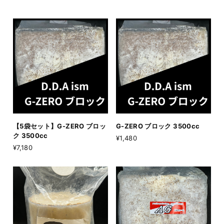
【5袋セット】G-ZERO ブロッ
G-ZERO ブロック 3500cc
ク 3500cc
¥1,480
¥7,180