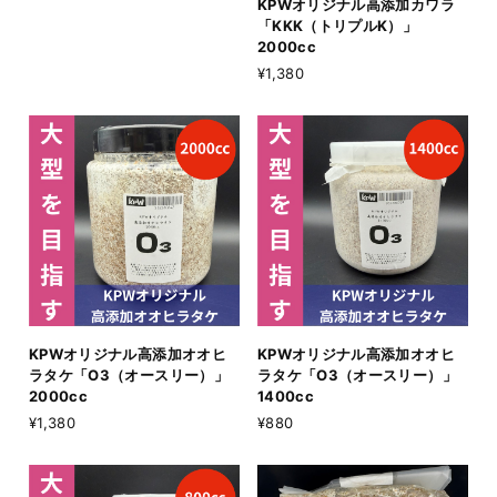
KPWオリジナル高添加カワラ
「KKK（トリプルK）」
2000cc
¥1,380
KPWオリジナル高添加オオヒ
KPWオリジナル高添加オオヒ
ラタケ「O3（オースリー）」
ラタケ「O3（オースリー）」
2000cc
1400cc
¥1,380
¥880