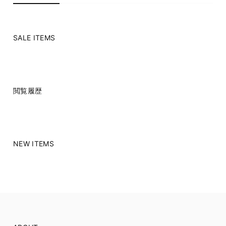
SALE ITEMS
閲覧履歴
NEW ITEMS