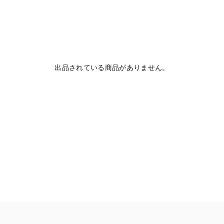
出品されている商品がありません。