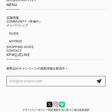
MENU
店舗情報
COMMUNITY（準備中）
メンバーシップ
GUIDE
MYPAGE
SHOPPING GUIDE
CONTACT
KPW公式LINE
新商品やキャンペーンの最新情報を配信中！
プライバシーポリシー
特定商取引法に基づく表記
会員規約