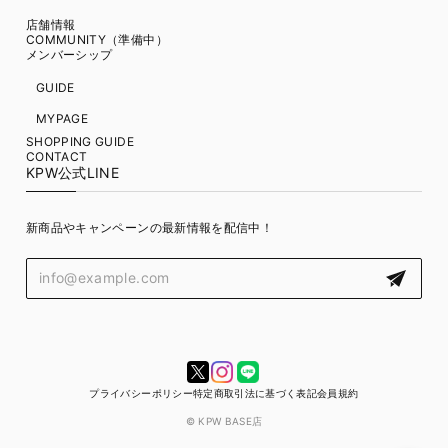
店舗情報
COMMUNITY（準備中）
メンバーシップ
GUIDE
MYPAGE
SHOPPING GUIDE
CONTACT
KPW公式LINE
新商品やキャンペーンの最新情報を配信中！
プライバシーポリシー
特定商取引法に基づく表記
会員規約
© KPW BASE店