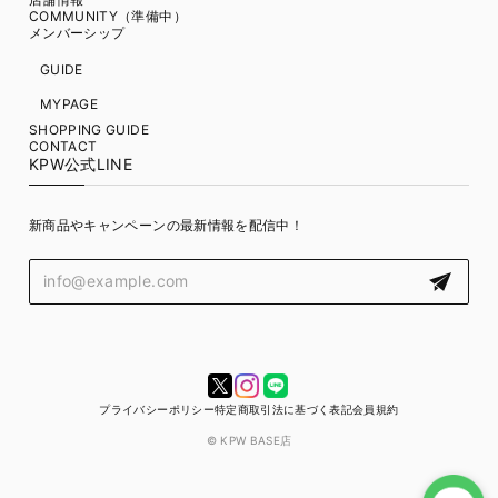
COMMUNITY（準備中）
メンバーシップ
GUIDE
MYPAGE
SHOPPING GUIDE
CONTACT
KPW公式LINE
新商品やキャンペーンの最新情報を配信中！
プライバシーポリシー
特定商取引法に基づく表記
会員規約
© KPW BASE店