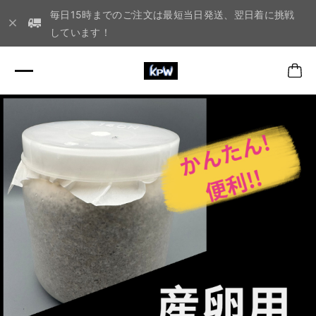
毎日15時までのご注文は最短当日発送、翌日着に挑戦
しています！