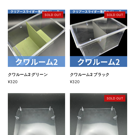
SOLD OUT
SOLD OUT
クワルーム2 グリーン
クワルーム2 ブラック
¥320
¥320
SOLD OUT