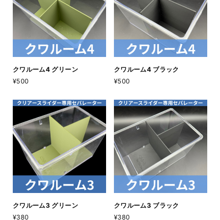
クワルーム4 グリーン
クワルーム4 ブラック
¥500
¥500
クワルーム3 グリーン
クワルーム3 ブラック
¥380
¥380