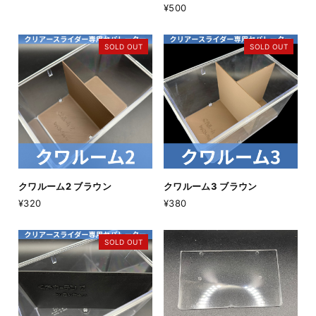
¥500
SOLD OUT
SOLD OUT
クワルーム2 ブラウン
クワルーム3 ブラウン
¥320
¥380
SOLD OUT