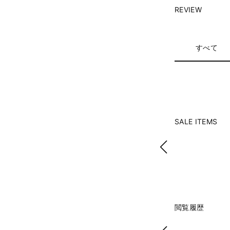
REVIEW
すべて
SALE ITEMS
閲覧履歴