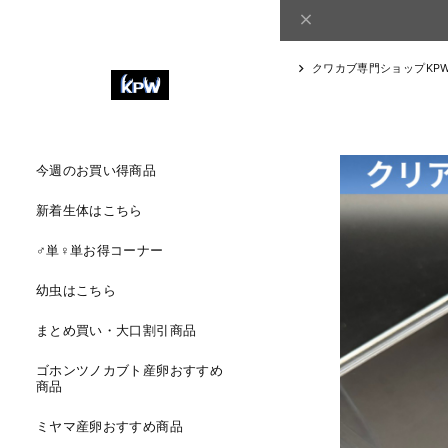
クワカブ専門ショップKP
今週のお買い得商品
新着生体はこちら
♂単♀単お得コーナー
幼虫はこちら
まとめ買い・大口割引商品
ゴホンツノカブト産卵おすすめ
商品
ミヤマ産卵おすすめ商品