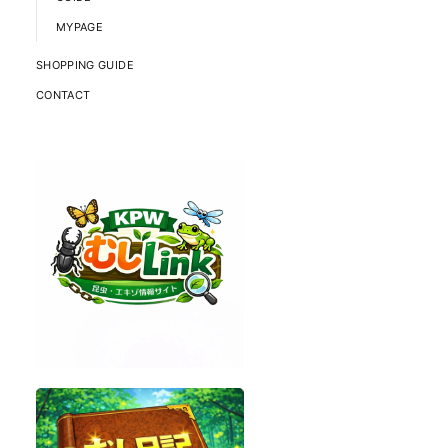
MYPAGE
SHOPPING GUIDE
CONTACT