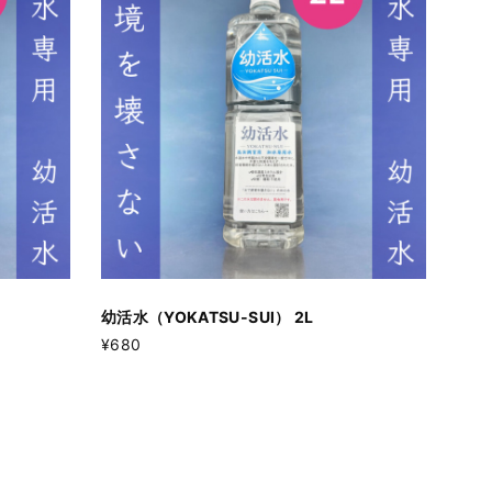
幼活水（YOKATSU-SUI） 2L
¥680