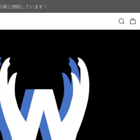
日着に挑戦しています！