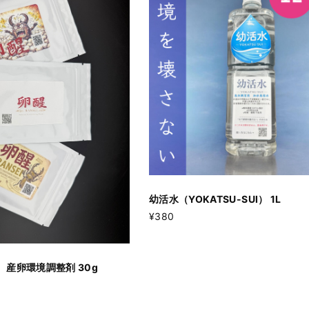
幼活水（YOKATSU-SUI） 1L
¥380
I】 産卵環境調整剤 30g