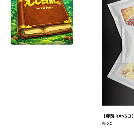
【卵醒 RANSE
¥580