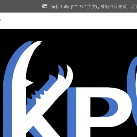
毎日15時までのご注文は最短当日発送、翌
W