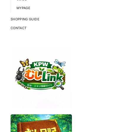
MYPAGE
SHOPPING GUIDE
CONTACT