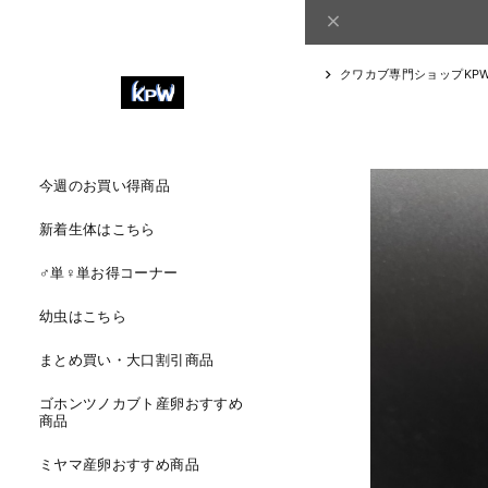
クワカブ専門ショップKP
今週のお買い得商品
新着生体はこちら
♂単♀単お得コーナー
幼虫はこちら
まとめ買い・大口割引商品
ゴホンツノカブト産卵おすすめ
商品
ミヤマ産卵おすすめ商品