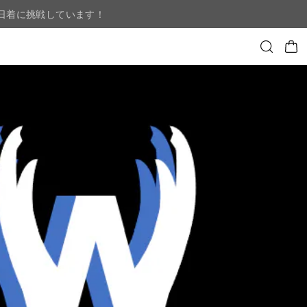
日着に挑戦しています！