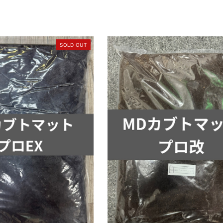
SOLD OUT