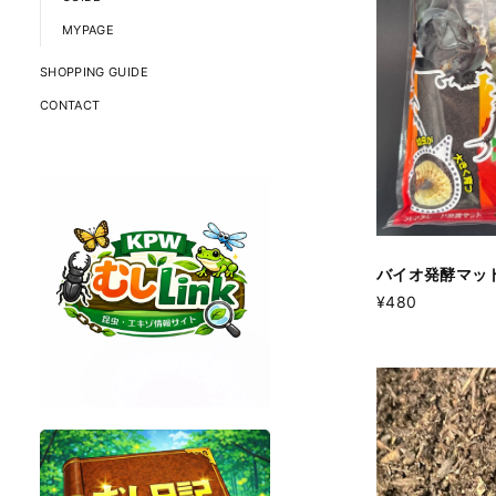
MYPAGE
SHOPPING GUIDE
CONTACT
バイオ発酵マット 
¥480