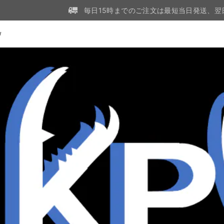
毎日15時までのご注文は最短当日発送、翌
W