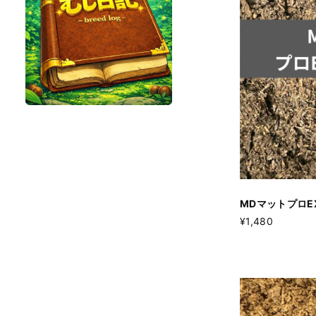
MDマットプロE
¥1,480