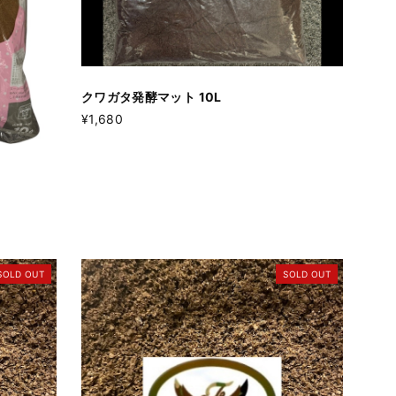
クワガタ発酵マット 10L
¥1,680
SOLD OUT
SOLD OUT