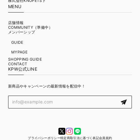
株式会社KNOPETSト
MENU
店舗情報
COMMUNITY（準備中）
メンバーシップ
GUIDE
MYPAGE
SHOPPING GUIDE
CONTACT
KPW公式LINE
新商品やキャンペーンの最新情報を配信中！
プライバシーポリシー
特定商取引法に基づく表記
会員規約