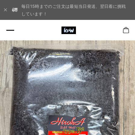
毎日15時までのご注文は最短当日発送、翌日着に挑戦
しています！