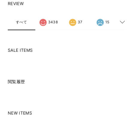
REVIEW
すべて
3438
37
15
SALE ITEMS
閲覧履歴
NEW ITEMS