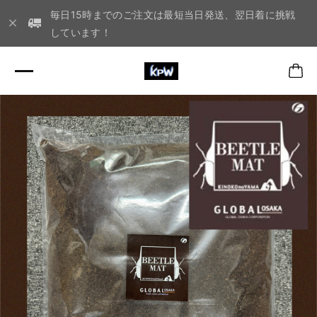
毎日15時までのご注文は最短当日発送、翌日着に挑戦
しています！