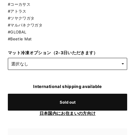
#コーカサス
#アトラス
#ツヤクワガタ
#マルバネクワガタ
#GLOBAL
#Beetle Mat
マット冷凍オプション（2-3日いただきます）
International shipping available
Sold out
日本国内にお住まいの方向け