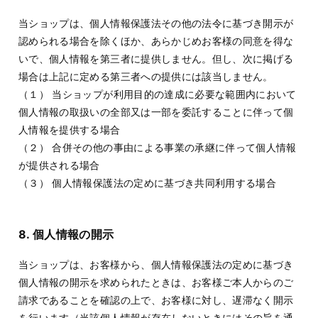
当ショップは、個人情報保護法その他の法令に基づき開示が
認められる場合を除くほか、あらかじめお客様の同意を得な
いで、個人情報を第三者に提供しません。但し、次に掲げる
場合は上記に定める第三者への提供には該当しません。
（１） 当ショップが利用目的の達成に必要な範囲内において
個人情報の取扱いの全部又は一部を委託することに伴って個
人情報を提供する場合
（２） 合併その他の事由による事業の承継に伴って個人情報
が提供される場合
（３） 個人情報保護法の定めに基づき共同利用する場合
8. 個人情報の開示
当ショップは、お客様から、個人情報保護法の定めに基づき
個人情報の開示を求められたときは、お客様ご本人からのご
請求であることを確認の上で、お客様に対し、遅滞なく開示
を行います（当該個人情報が存在しないときにはその旨を通