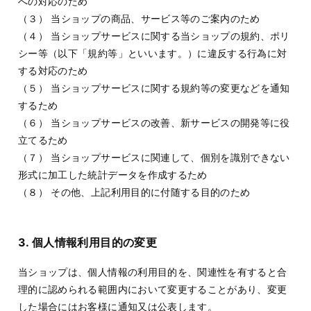
への対応のため
（３） 当ショップの商品、サービス等のご案内のため
（４） 当ショップサービスに関する当ショップの規約、ポリ
シー等（以下「規約等」といいます。）に違反する行為に対
する対応のため
（５） 当ショップサービスに関する規約等の変更などを通知
するため
（６） 当ショップサービスの改善、新サービスの開発等に役
立てるため
（７） 当ショップサービスに関連して、個別を識別できない
形式に加工した統計データを作成するため
（８） その他、上記利用目的に付随する目的のため
3. 個人情報利用目的の変更
当ショップは、個人情報の利用目的を、関連性を有すると合
理的に認められる範囲内において変更することがあり、変更
した場合にはお客様に通知又は公表します。