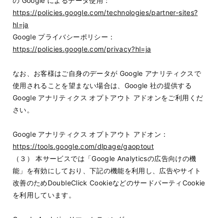
の Google によるデータ使用：
https://policies.google.com/technologies/partner-sites?
hl=ja
Google プライバシーポリシー：
https://policies.google.com/privacy?hl=ja
なお、お客様はご自身のデータが Google アナリティクスで
使用されることを望まない場合は、Google 社の提供する
Google アナリティクス オプトアウト アドオンをご利用くだ
さい。
Google アナリティクス オプトアウト アドオン：
https://tools.google.com/dlpage/gaoptout
（３） 本サービスでは「Google Analyticsの広告向けの機
能」を有効にしており、下記の機能を利用し、広告やサイト
改善のためDoubleClick CookieなどのサードパーティCookie
を利用しています。