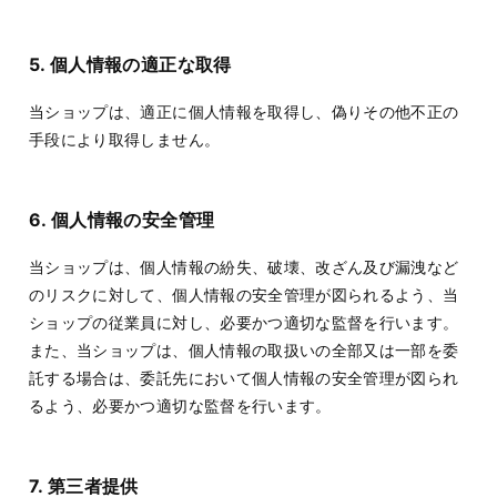
5. 個人情報の適正な取得
当ショップは、適正に個人情報を取得し、偽りその他不正の
手段により取得しません。
6. 個人情報の安全管理
当ショップは、個人情報の紛失、破壊、改ざん及び漏洩など
のリスクに対して、個人情報の安全管理が図られるよう、当
ショップの従業員に対し、必要かつ適切な監督を行います。
また、当ショップは、個人情報の取扱いの全部又は一部を委
託する場合は、委託先において個人情報の安全管理が図られ
るよう、必要かつ適切な監督を行います。
7. 第三者提供