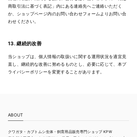
商取引法に基づく表記」内にある連絡先へご連絡いただく
か、ショップページ内のお問い合わせフォームよりお問い合
わせください。
13. 継続的改善
当ショップは、個人情報の取扱いに関する運用状況を適宜見
直し、継続的な改善に努めるものとし、必要に応じて、本プ
ライバシーポリシーを変更することがあります。
ABOUT
クワガタ・カブトムシ生体・飼育用品販売専門ショップ KPW