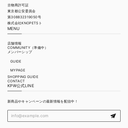
古物商許可証
東京都公安委員会
第308832319050号
株式会社KNOPETSト
MENU
店舗情報
COMMUNITY（準備中）
メンバーシップ
GUIDE
MYPAGE
SHOPPING GUIDE
CONTACT
KPW公式LINE
新商品やキャンペーンの最新情報を配信中！