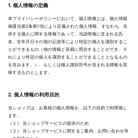
1. 個人情報の定義
本プライバシーポリシーにおいて、個人情報とは、個人情報
保護法第2条第1項により定義された個人情報、すなわち、生
存する個人に関する情報であって、当該情報に含まれる氏
名、生年月日その他の記述等により特定の個人を識別するこ
とができるもの（他の情報と容易に照合することができ、そ
れにより特定の個人を識別することができることとなるもの
を含みます。）、もしくは個人識別符号が含まれる情報を意
味するものとします。
2. 個人情報の利用目的
当ショップは、お客様の個人情報を、以下の目的で利用致し
ます。
（１） 当ショップサービスの提供のため
（２） 当ショップサービスに関するご案内、お問い合わせ等