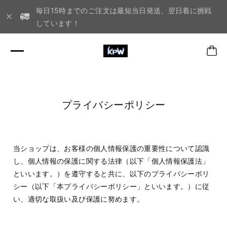
毎日15時までのご注文は最短当日発送、翌日着に挑戦
しています！
プライバシーポリシー
当ショップは、お客様の個人情報保護の重要性について認識
し、個人情報の保護に関する法律（以下「個人情報保護法」
といいます。）を遵守すると共に、以下のプライバシーポリ
シー（以下「本プライバシーポリシー」といいます。）に従
い、適切な取扱い及び保護に努めます。