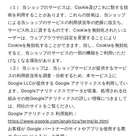
（１） 当ショップのサービスは、Cookie及びこれに類する技
術を利用することがあります。これらの技術は、当ショップ
による当ショップのサービスの利用状況等の把握に役立ち、
サービス向上に資するものです。Cookieを無効化されたいユ
ーザーは、ウェブブラウザの設定を変更することにより
Cookieを無効化することができます。但し、Cookieを無効化
すると、当ショップのサービスの一部の機能をご利用いただ
けなくなる場合があります。
（２） 当ショップは、当ショップサービスが提供するサービ
スの利用状況等を調査・分析するため、本サービス上に
Google LLCが提供する Google アナリティクスを利用してい
ます。Googleアナリティクスでデータが収集、処理される仕
組みその他Googleアナリティクスの詳しい情報につきまして
は、同社のサイトをご覧ください。
Google アナリティクス 利用規約：
https://www.google.com/analytics/terms/jp.html
お客様が Google パートナーのサイトやアプリを使用する際