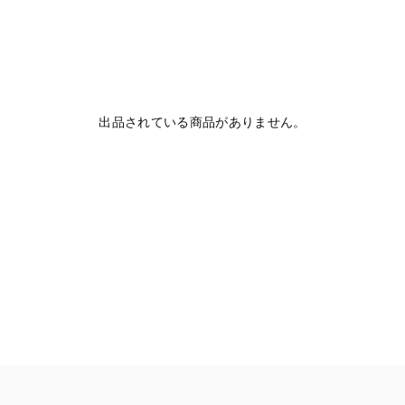
出品されている商品がありません。