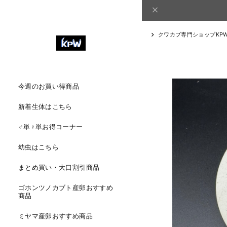
クワカブ専門ショップKP
今週のお買い得商品
新着生体はこちら
♂単♀単お得コーナー
幼虫はこちら
まとめ買い・大口割引商品
ゴホンツノカブト産卵おすすめ
商品
ミヤマ産卵おすすめ商品