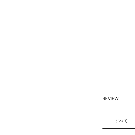
REVIEW
すべて