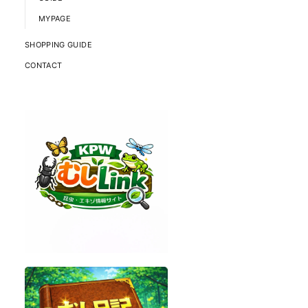
MYPAGE
SHOPPING GUIDE
CONTACT