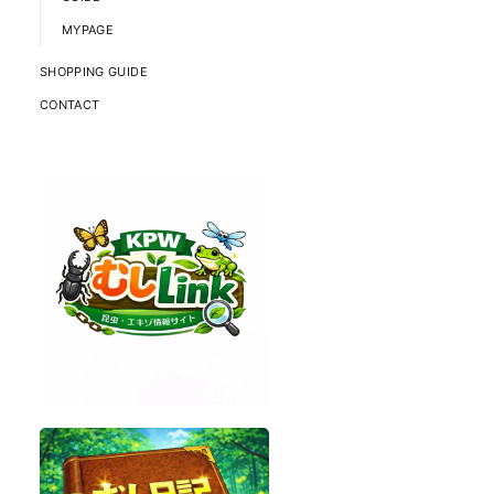
MYPAGE
SHOPPING GUIDE
CONTACT