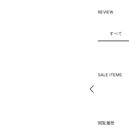
REVIEW
すべて
SALE ITEMS
閲覧履歴