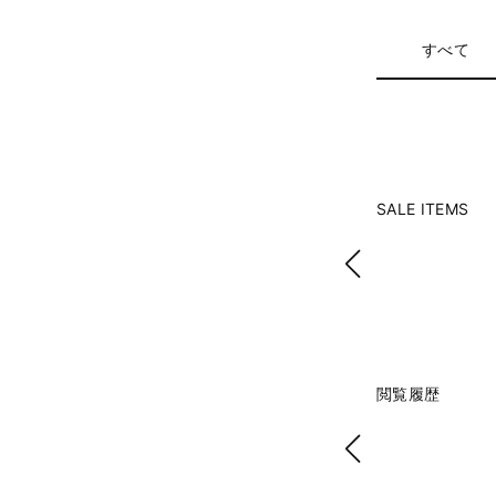
すべて
SALE ITEMS
閲覧履歴