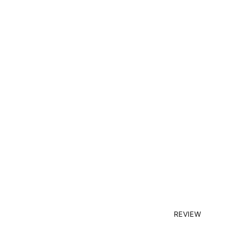
REVIEW