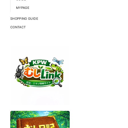
MYPAGE
SHOPPING GUIDE
CONTACT