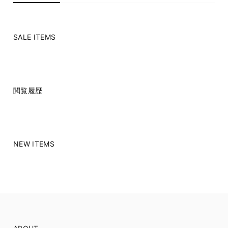
SALE ITEMS
閲覧履歴
NEW ITEMS