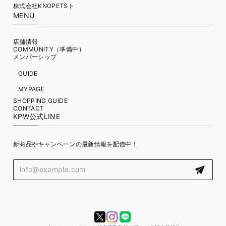
株式会社KNOPETSト
MENU
店舗情報
COMMUNITY（準備中）
メンバーシップ
GUIDE
MYPAGE
SHOPPING GUIDE
CONTACT
KPW公式LINE
新商品やキャンペーンの最新情報を配信中！