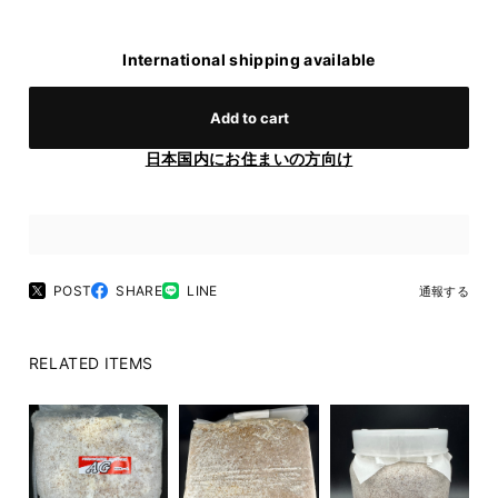
International shipping available
Add to cart
日本国内にお住まいの方向け
POST
SHARE
LINE
通報する
RELATED ITEMS