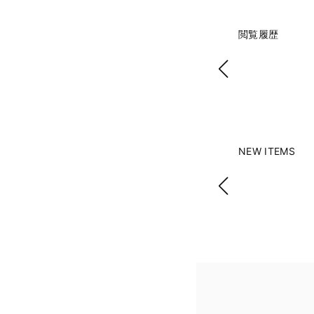
閲覧履歴
NEW ITEMS