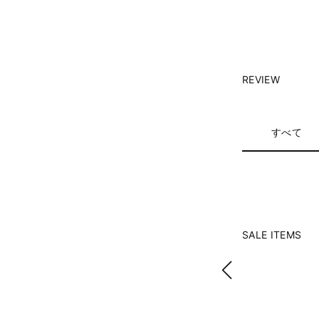
REVIEW
すべて
SALE ITEMS