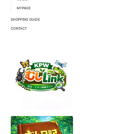
MYPAGE
SHOPPING GUIDE
CONTACT