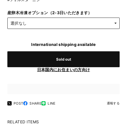
産卵木冷凍オプション（2-3日いただきます）
International shipping available
Sold out
日本国内にお住まいの方向け
POST
SHARE
LINE
通報する
RELATED ITEMS