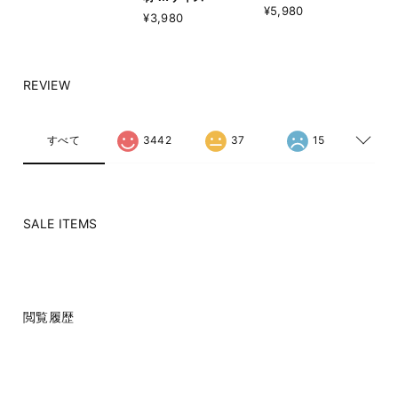
¥5,980
¥3,980
REVIEW
すべて
3442
37
15
SALE ITEMS
閲覧履歴