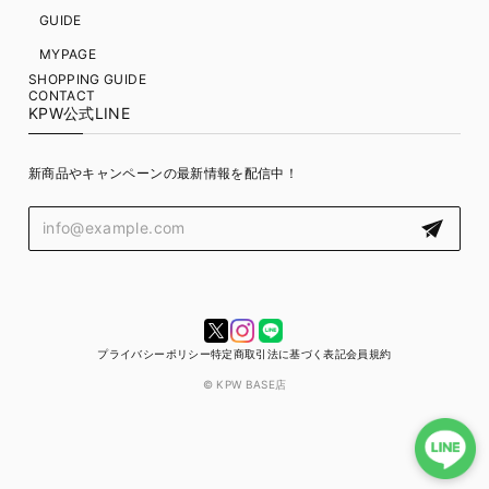
GUIDE
MYPAGE
SHOPPING GUIDE
CONTACT
KPW公式LINE
新商品やキャンペーンの最新情報を配信中！
プライバシーポリシー
特定商取引法に基づく表記
会員規約
© KPW BASE店