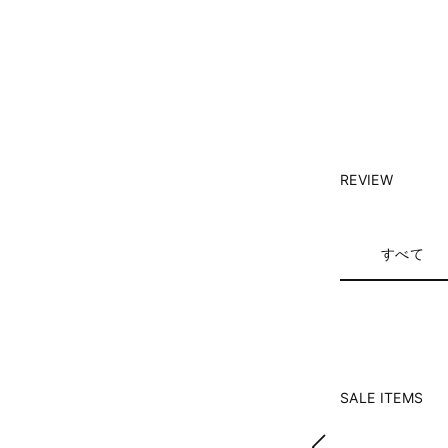
REVIEW
すべて
SALE ITEMS