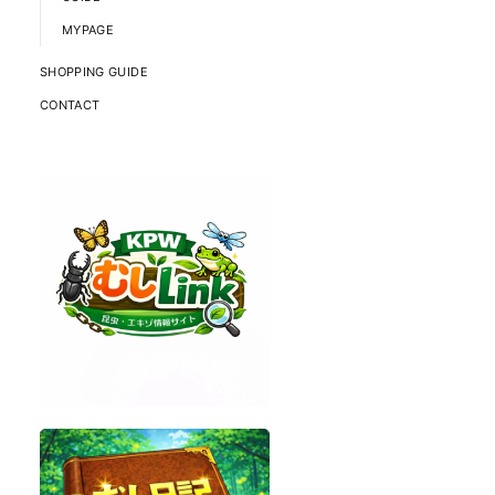
MYPAGE
SHOPPING GUIDE
CONTACT