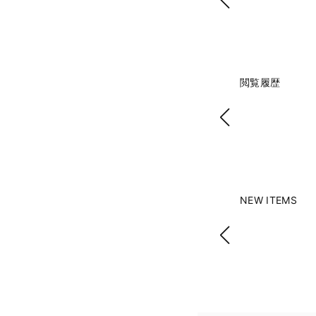
閲覧履歴
NEW ITEMS