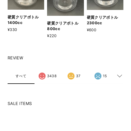
硬質クリアボトル
硬質クリアボトル
1400cc
2300cc
硬質クリアボトル
800cc
¥330
¥600
¥220
REVIEW
すべて
3438
37
15
SALE ITEMS