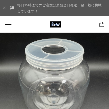
毎日15時までのご注文は最短当日発送、翌日着に挑戦
しています！