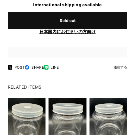
International shipping available
Sold out
日本国内にお住まいの方向け
POST
SHARE
LINE
通報する
RELATED ITEMS