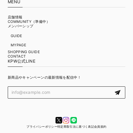
MENU
店舗情報
COMMUNITY（準備中）
メンバーシップ
GUIDE
MYPAGE
SHOPPING GUIDE
CONTACT
KPW公式LINE
新商品やキャンペーンの最新情報を配信中！
プライバシーポリシー
特定商取引法に基づく表記
会員規約