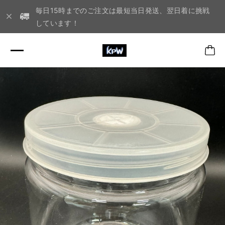
毎日15時までのご注文は最短当日発送、翌日着に挑戦
しています！