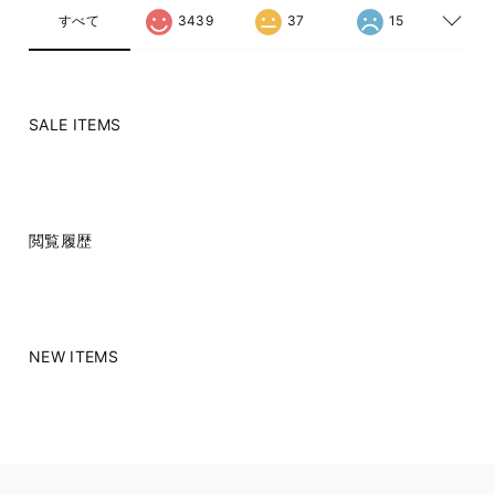
すべて
3439
37
15
SALE ITEMS
閲覧履歴
NEW ITEMS