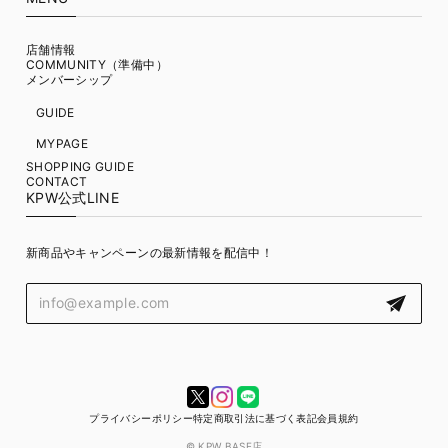
店舗情報
COMMUNITY（準備中）
メンバーシップ
GUIDE
MYPAGE
SHOPPING GUIDE
CONTACT
KPW公式LINE
新商品やキャンペーンの最新情報を配信中！
プライバシーポリシー
特定商取引法に基づく表記
会員規約
© KPW BASE店