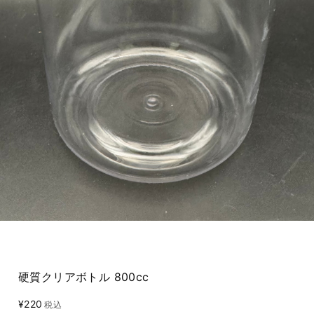
硬質クリアボトル 800cc
¥220
税込