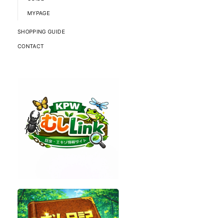
MYPAGE
SHOPPING GUIDE
CONTACT