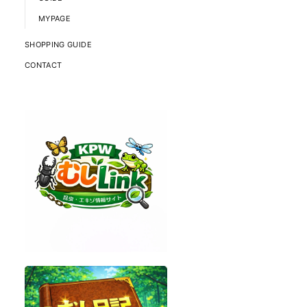
MYPAGE
SHOPPING GUIDE
CONTACT