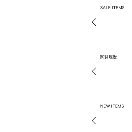
SALE ITEMS
閲覧履歴
NEW ITEMS