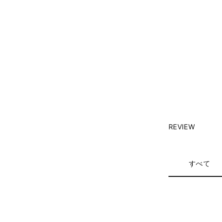
REVIEW
すべて