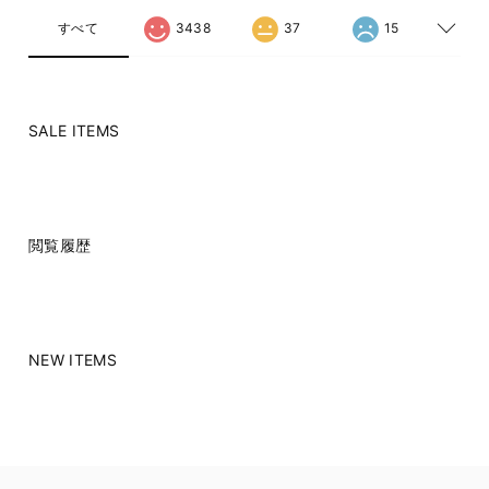
すべて
3438
37
15
SALE ITEMS
閲覧履歴
NEW ITEMS