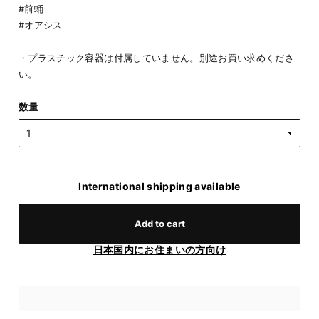
#前蛹
#オアシス
・プラスチック容器は付属していません。別途お買い求めくださ
い。
数量
International shipping available
Add to cart
日本国内にお住まいの方向け