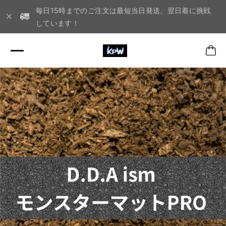
毎日15時までのご注文は最短当日発送、翌日着に挑戦
しています！