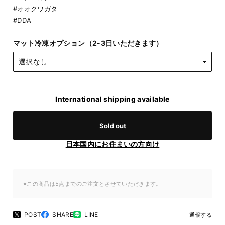
#オオクワガタ
#DDA
マット冷凍オプション（2-3日いただきます）
International shipping available
Sold out
日本国内にお住まいの方向け
※この商品は5点までのご注文とさせていただきます。
POST
SHARE
LINE
通報する