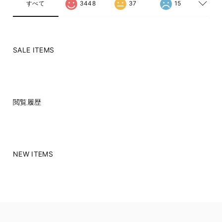
すべて
3448
37
15
SALE ITEMS
閲覧履歴
NEW ITEMS