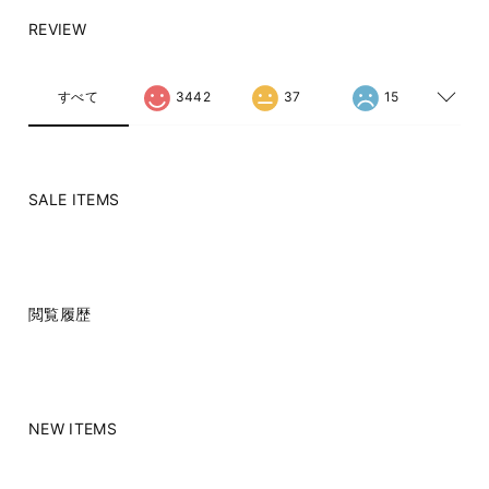
REVIEW
すべて
3442
37
15
SALE ITEMS
閲覧履歴
NEW ITEMS