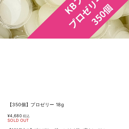
【350個】プロゼリー 18g
¥4,680
税込
SOLD OUT