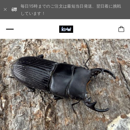
毎日15時までのご注文は最短当日発送、翌日着に挑戦
しています！