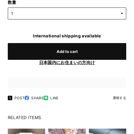
数量
International shipping available
Add to cart
日本国内にお住まいの方向け
POST
SHARE
LINE
通報する
RELATED ITEMS