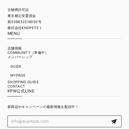
古物商許可証
東京都公安委員会
第308832319050号
株式会社KNOPETSト
MENU
店舗情報
COMMUNITY（準備中）
メンバーシップ
GUIDE
MYPAGE
SHOPPING GUIDE
CONTACT
KPW公式LINE
新商品やキャンペーンの最新情報を配信中！