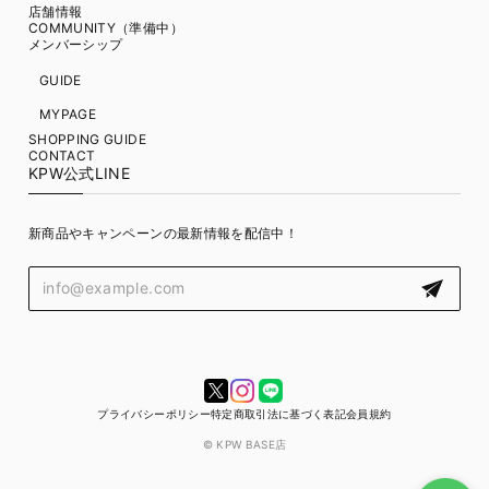
店舗情報
COMMUNITY（準備中）
メンバーシップ
GUIDE
MYPAGE
SHOPPING GUIDE
CONTACT
KPW公式LINE
新商品やキャンペーンの最新情報を配信中！
プライバシーポリシー
特定商取引法に基づく表記
会員規約
© KPW BASE店