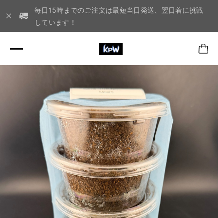
毎日15時までのご注文は最短当日発送、翌日着に挑戦
しています！