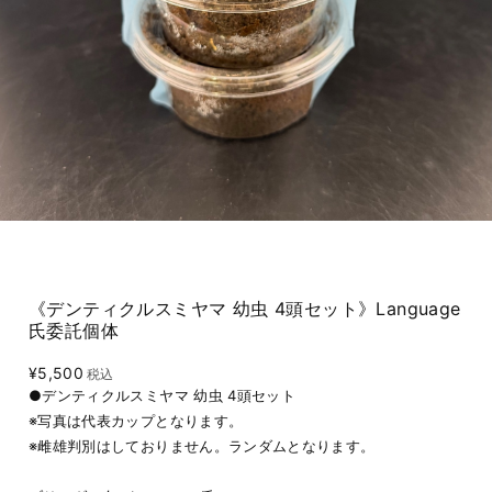
《デンティクルスミヤマ 幼虫 4頭セット》Language
氏委託個体
¥5,500
税込
●デンティクルスミヤマ 幼虫 4頭セット
※写真は代表カップとなります。
※雌雄判別はしておりません。ランダムとなります。