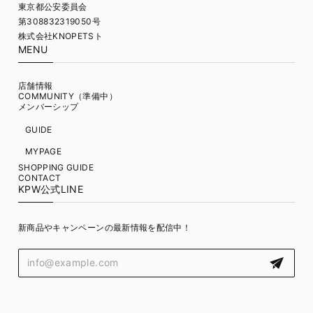
東京都公安委員会
第308832319050号
株式会社KNOPETSト
MENU
店舗情報
COMMUNITY（準備中）
メンバーシップ
GUIDE
MYPAGE
SHOPPING GUIDE
CONTACT
KPW公式LINE
新商品やキャンペーンの最新情報を配信中！