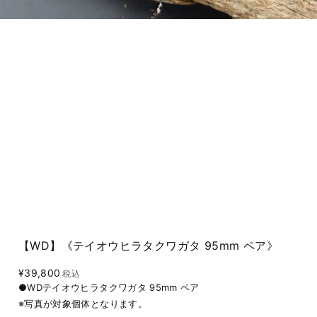
【WD】《テイオウヒラタクワガタ 95mm ペア》
¥39,800
税込
●WDテイオウヒラタクワガタ 95mm ペア
※写真が対象個体となります。