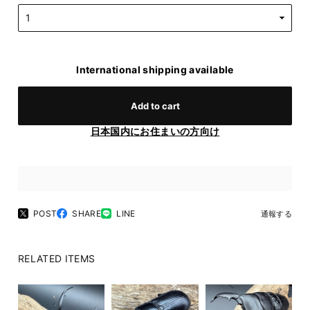
International shipping available
Add to cart
日本国内にお住まいの方向け
POST
SHARE
LINE
通報する
RELATED ITEMS