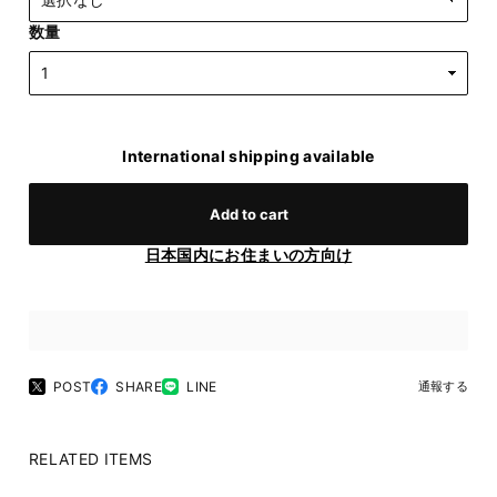
数量
International shipping available
Add to cart
日本国内にお住まいの方向け
POST
SHARE
LINE
通報する
RELATED ITEMS