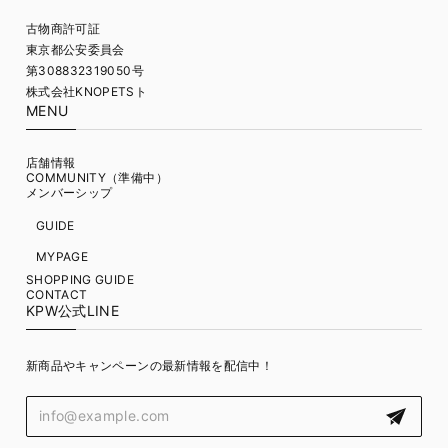
古物商許可証
東京都公安委員会
第308832319050号
株式会社KNOPETSト
MENU
店舗情報
COMMUNITY（準備中）
メンバーシップ
GUIDE
MYPAGE
SHOPPING GUIDE
CONTACT
KPW公式LINE
新商品やキャンペーンの最新情報を配信中！