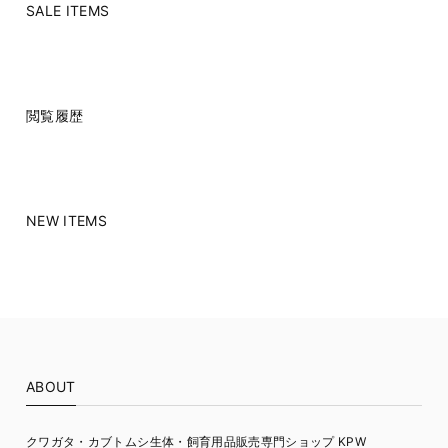
SALE ITEMS
閲覧履歴
NEW ITEMS
ABOUT
クワガタ・カブトムシ生体・飼育用品販売専門ショップ KPW