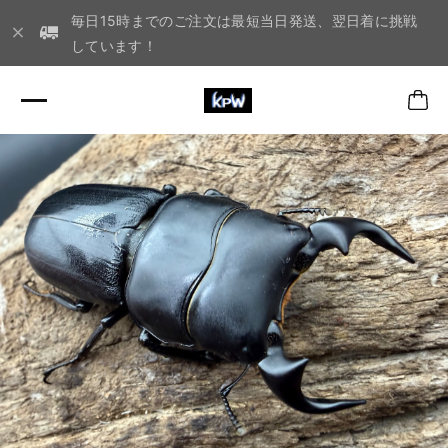
毎日15時までのご注文は最短当日発送、翌日着に挑戦
しています！