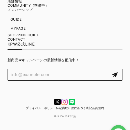
店舗情報
COMMUNITY（準備中）
メンバーシップ
GUIDE
MYPAGE
SHOPPING GUIDE
CONTACT
KPW公式LINE
新商品やキャンペーンの最新情報を配信中！
プライバシーポリシー
特定商取引法に基づく表記
会員規約
© KPW BASE店