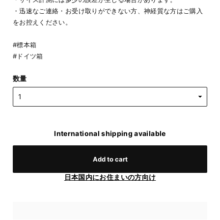
・迅速なご連絡・お受け取りができない方、神経質な方はご購入
をお控えください。
#標本箱
#ドイツ箱
数量
International shipping available
Add to cart
日本国内にお住まいの方向け