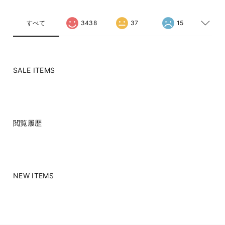
すべて
3438
37
15
SALE ITEMS
閲覧履歴
NEW ITEMS