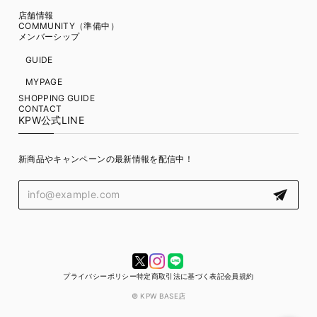
店舗情報
COMMUNITY（準備中）
メンバーシップ
GUIDE
MYPAGE
SHOPPING GUIDE
CONTACT
KPW公式LINE
新商品やキャンペーンの最新情報を配信中！
プライバシーポリシー
特定商取引法に基づく表記
会員規約
© KPW BASE店