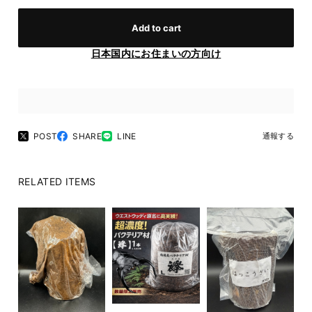
Add to cart
日本国内にお住まいの方向け
POST
SHARE
LINE
通報する
RELATED ITEMS