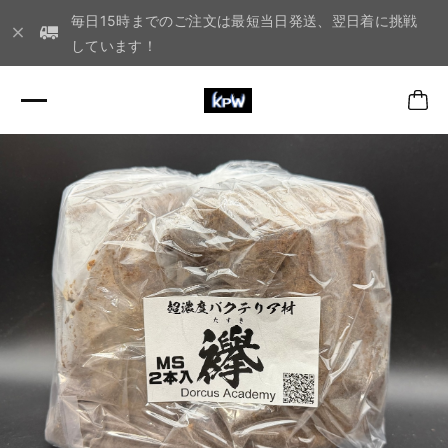
毎日15時までのご注文は最短当日発送、翌日着に挑戦
しています！