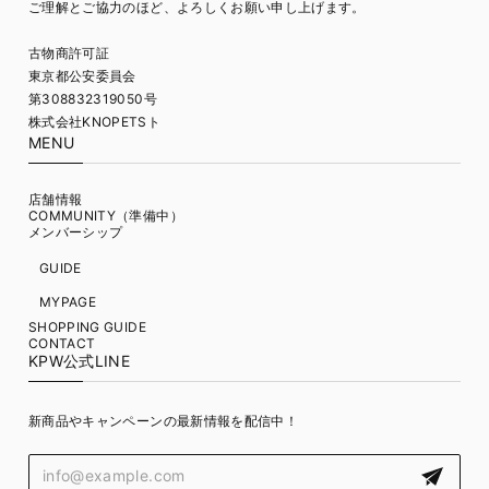
ご理解とご協力のほど、よろしくお願い申し上げます。
古物商許可証
東京都公安委員会
第308832319050号
株式会社KNOPETSト
MENU
店舗情報
COMMUNITY（準備中）
メンバーシップ
GUIDE
MYPAGE
SHOPPING GUIDE
CONTACT
KPW公式LINE
新商品やキャンペーンの最新情報を配信中！