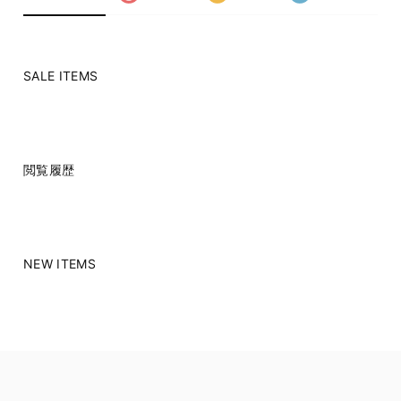
SALE ITEMS
閲覧履歴
NEW ITEMS