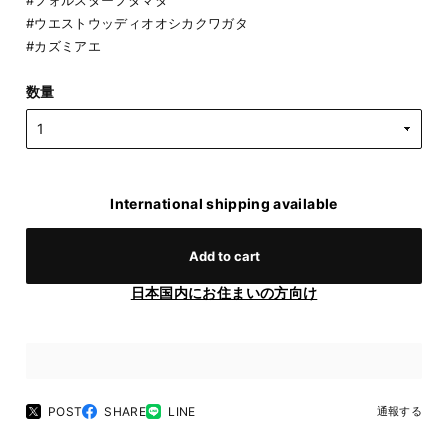
#ウエストウッディオオシカクワガタ
#カズミアエ
数量
International shipping available
Add to cart
日本国内にお住まいの方向け
POST
SHARE
LINE
通報する