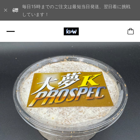
毎日15時までのご注文は最短当日発送、翌日着に挑戦
しています！