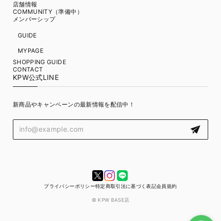
店舗情報
COMMUNITY（準備中）
メンバーシップ
GUIDE
MYPAGE
SHOPPING GUIDE
CONTACT
KPW公式LINE
新商品やキャンペーンの最新情報を配信中！
プライバシーポリシー
特定商取引法に基づく表記
会員規約
© KPW BASE店