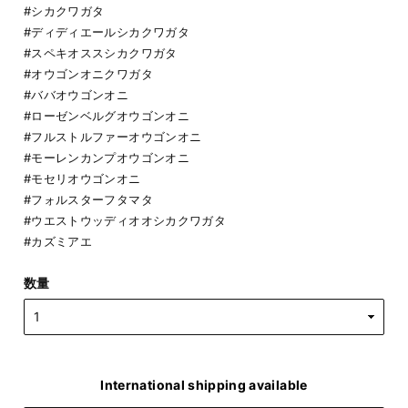
#シカクワガタ
#ディディエールシカクワガタ
#スペキオススシカクワガタ
#オウゴンオニクワガタ
#ババオウゴンオニ
#ローゼンベルグオウゴンオニ
#フルストルファーオウゴンオニ
#モーレンカンプオウゴンオニ
#モセリオウゴンオニ
#フォルスターフタマタ
#ウエストウッディオオシカクワガタ
#カズミアエ
数量
International shipping available