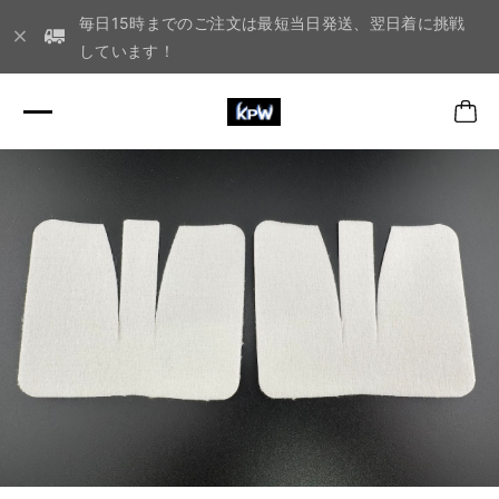
毎日15時までのご注文は最短当日発送、翌日着に挑戦
しています！