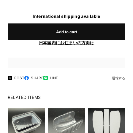
International shipping available
Add to cart
日本国内にお住まいの方向け
POST
SHARE
LINE
通報する
RELATED ITEMS