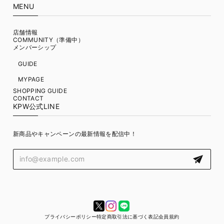
MENU
店舗情報
COMMUNITY（準備中）
メンバーシップ
GUIDE
MYPAGE
SHOPPING GUIDE
CONTACT
KPW公式LINE
新商品やキャンペーンの最新情報を配信中！
プライバシーポリシー
特定商取引法に基づく表記
会員規約