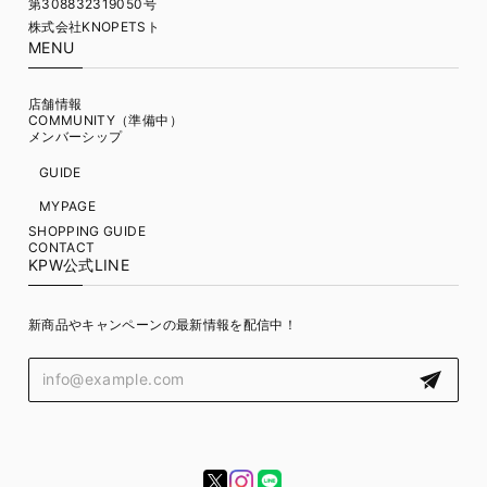
第308832319050号
株式会社KNOPETSト
MENU
店舗情報
COMMUNITY（準備中）
メンバーシップ
GUIDE
MYPAGE
SHOPPING GUIDE
CONTACT
KPW公式LINE
新商品やキャンペーンの最新情報を配信中！