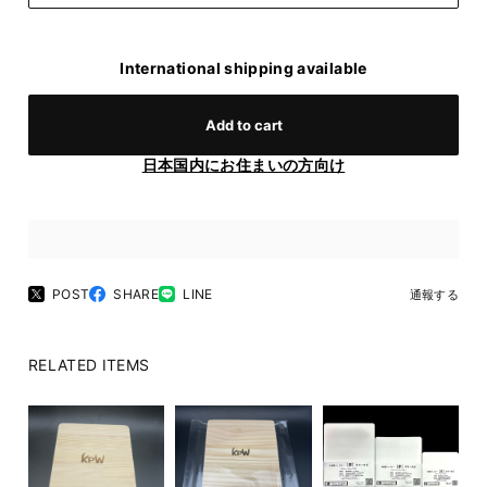
International shipping available
Add to cart
日本国内にお住まいの方向け
POST
SHARE
LINE
通報する
RELATED ITEMS